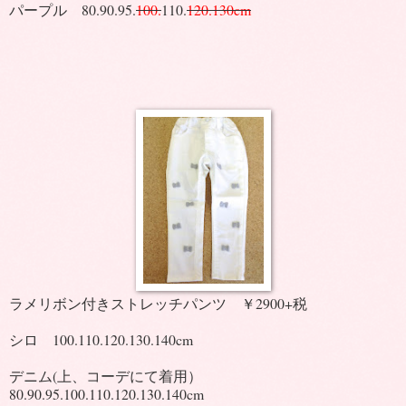
パープル 80.90.95.
100.
110.
120.130cm
ラメリボン付きストレッチパンツ ￥2900+税
シロ 100.110.120.130.140cm
デニム(上、コーデにて着用）
80.90.95.100.110.120.130.140cm