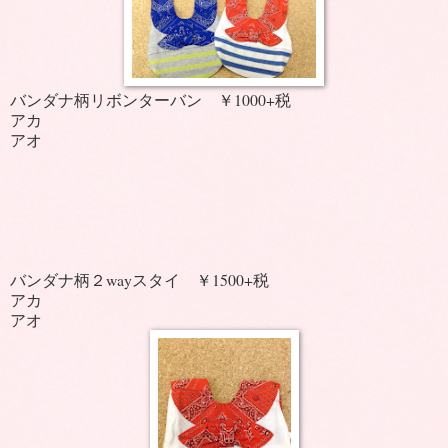
バンダナ柄リボンターバン ￥1000+税
アカ
アオ
バンダナ柄２wayスタイ ￥1500+税
アカ
アオ