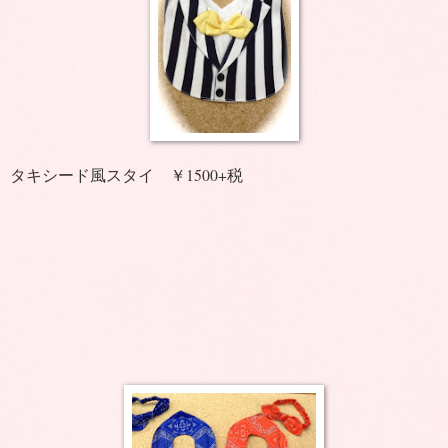
タキシード風スタイ ￥1500+税