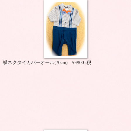
蝶ネクタイカバーオール(70cm) ¥3900+税