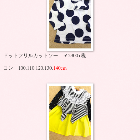
ドットフリルカットソー ￥2300+税
コン 100.110.120.130.
140cm