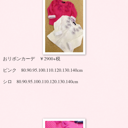
おリボンカーデ ￥2900+税
ピンク 80.90.95.100.110.120.130.140cm
シロ 80.90.95.100.110.120.130.140cm