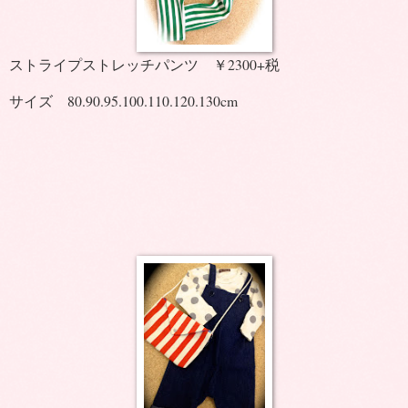
ストライプストレッチパンツ ￥2300+税
サイズ 80.90.95.100.110.120.130cm