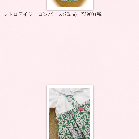
レトロデイジーロンパース(70cm) ¥3900+税