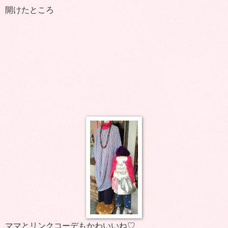
開けたところ
ママとリンクコーデもかわいいね♡