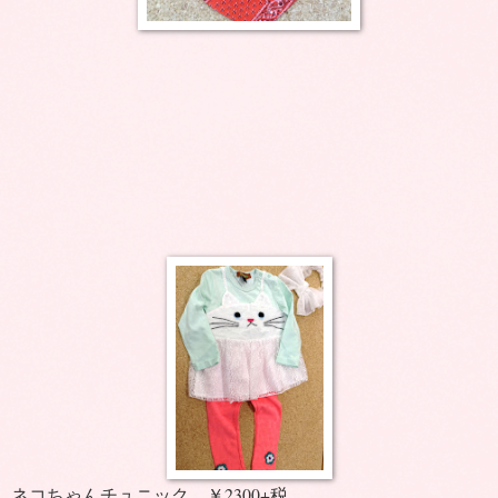
ネコちゃんチュニック ￥2300+税