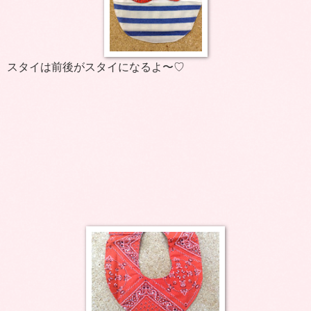
スタイは前後がスタイになるよ〜♡