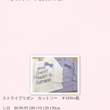
ストライプリボン カットソー ￥1850+税
シロ 80.90.95.100.110.120.130cm