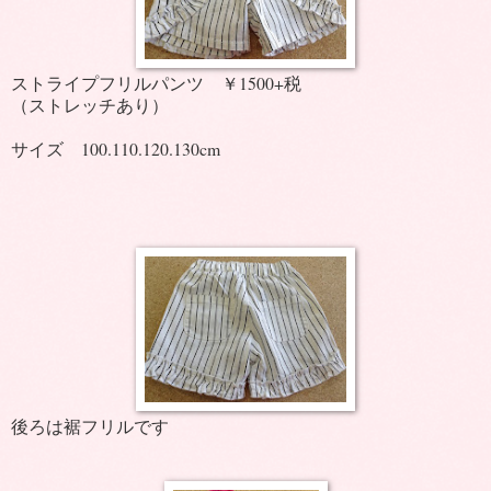
ストライプフリルパンツ ￥1500+税
（ストレッチあり）
サイズ 100.110.120.130cm
後ろは裾フリルです