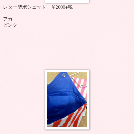
レター型ポシェット ￥2000+税
アカ
ピンク