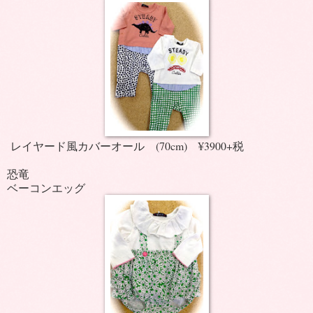
レイヤード風カバーオール (70cm) ¥3900+税
恐竜
ベーコンエッグ