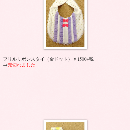
フリルリボンスタイ（金ドット）￥1500+税
→
売切れました